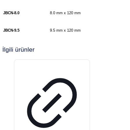
JBCN-
8.0
8.0 mm x 120 mm
JBCN-
9.5
9.5 mm x 120 mm
İlgili ürünler