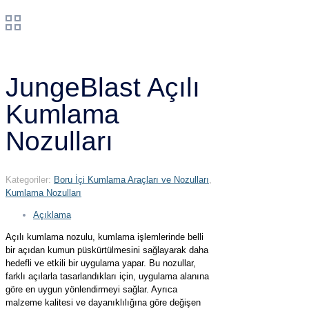
JungeBlast Açılı
Kumlama
Nozulları
Kategoriler:
Boru İçi Kumlama Araçları ve Nozulları
,
Kumlama Nozulları
Açıklama
Açılı kumlama nozulu, kumlama işlemlerinde belli
bir açıdan kumun püskürtülmesini sağlayarak daha
hedefli ve etkili bir uygulama yapar. Bu nozullar,
farklı açılarla tasarlandıkları için, uygulama alanına
göre en uygun yönlendirmeyi sağlar. Ayrıca
malzeme kalitesi ve dayanıklılığına göre değişen