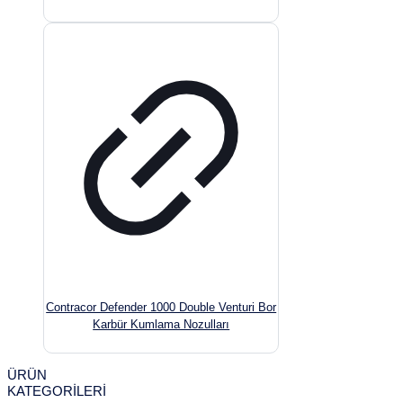
Contracor Defender 1000 Double Venturi Bor
Karbür Kumlama Nozulları
ÜRÜN
KATEGORİLERİ