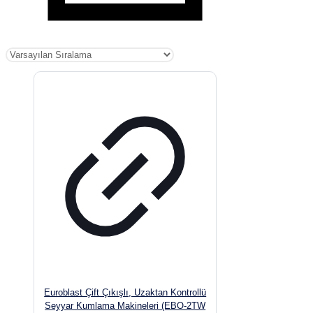
Euroblast Çift Çıkışlı, Uzaktan Kontrollü
Seyyar Kumlama Makineleri (EBO-2TW