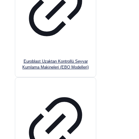
Euroblast Uzaktan Kontrollü Seyyar
Kumlama Makineleri (EBO Modelleri)