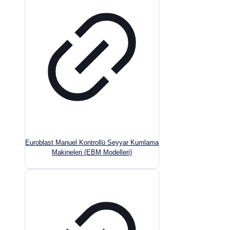
Euroblast Manuel Kontrollü Seyyar Kumlama
Makineleri (EBM Modelleri)