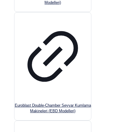
Modelleri)
Euroblast Double-Chamber Seyyar Kumlama
Makineleri (EBD Modelleri)