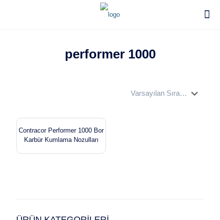
performer 1000
Contracor Performer 1000 Bor
Karbür Kumlama Nozulları
ÜRÜN KATEGORİLERİ