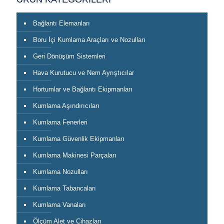
Bağlantı Elemanları
Boru İçi Kumlama Araçları ve Nozulları
Geri Dönüşüm Sistemleri
Hava Kurutucu ve Nem Ayrıştıcılar
Hortumlar ve Bağlantı Ekipmanları
Kumlama Aşındırıcıları
Kumlama Fenerleri
Kumlama Güvenlik Ekipmanları
Kumlama Makinesi Parçaları
Kumlama Nozulları
Kumlama Tabancaları
Kumlama Vanaları
Ölçüm Alet ve Cihazları