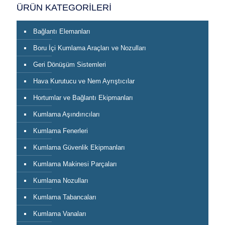
ÜRÜN KATEGORİLERİ
Bağlantı Elemanları
Boru İçi Kumlama Araçları ve Nozulları
Geri Dönüşüm Sistemleri
Hava Kurutucu ve Nem Ayrıştıcılar
Hortumlar ve Bağlantı Ekipmanları
Kumlama Aşındırıcıları
Kumlama Fenerleri
Kumlama Güvenlik Ekipmanları
Kumlama Makinesi Parçaları
Kumlama Nozulları
Kumlama Tabancaları
Kumlama Vanaları