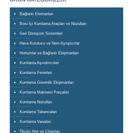
Bağlantı Elemanları
Boru İçi Kumlama Araçları ve Nozulları
Geri Dönüşüm Sistemleri
Hava Kurutucu ve Nem Ayrıştıcılar
Hortumlar ve Bağlantı Ekipmanları
Kumlama Aşındırıcıları
Kumlama Fenerleri
Kumlama Güvenlik Ekipmanları
Kumlama Makinesi Parçaları
Kumlama Nozulları
Kumlama Tabancaları
Kumlama Vanaları
Ölçüm Alet ve Cihazları